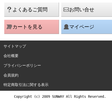
よくあるご質問
お問い合せ
カートを見る
マイページ
サイトマップ
会社概要
プライバシーポリシー
会員規約
特定商取引法に関する表示
Copyright (c) 2009 SUNWAY All Rights Reserved.