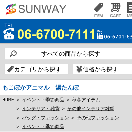
すべての商品から探す
カテゴリから探す
価格から探す
もこぽかアニマル 湯たんぽ
HOME
>
イベント・季節商品
>
秋冬アイテム
>
インテリア・雑貨
>
その他インテリア雑貨
>
バッグ・ファッション
>
その他ファッション
>
イベント・季節商品