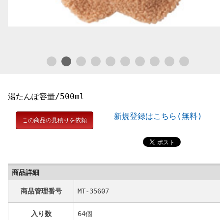
湯たんぽ容量/500ml
新規登録はこちら(無料)
この商品の見積りを依頼
商品詳細
商品管理番号
MT-35607
入り数
64個