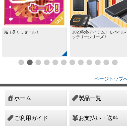
売り尽くしセール！
2023秋冬アイテム！モバイル
ッテリーシリーズ！
ページトップへ
ホーム
製品一覧
ご利用ガイド
お支払い・送料