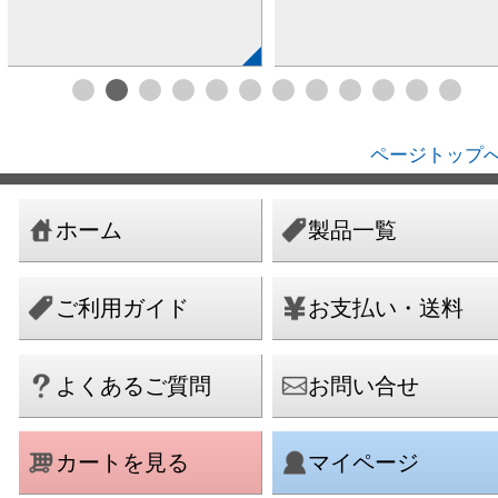
ページトップへ
ホーム
製品一覧
ご利用ガイド
お支払い・送料
よくあるご質問
お問い合せ
カートを見る
マイページ