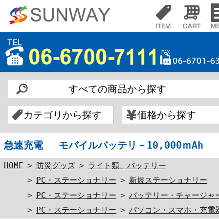
すべての商品から探す
カテゴリから探す
価格から探す
急速充電 モバイルバッテリ－10,000ｍAh
HOME
>
防災グッズ
>
ライト類、バッテリー
>
PC・ステーショナリー
>
新規ステーショナリー
>
PC・ステーショナリー
>
バッテリー・チャージャ
>
PC・ステーショナリー
>
パソコン・スマホ・充電