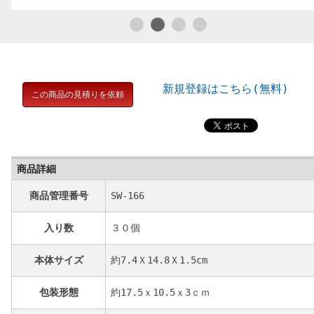
新規登録はこちら(無料)
この商品の見積りを依頼
商品詳細
商品管理番号
SW-166
入り数
３０個
本体サイズ
約7.4Ｘ14.8Ｘ1.5cm
包装形態
約17.5ｘ10.5ｘ3ｃｍ