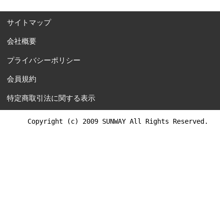
サイトマップ
会社概要
プライバシーポリシー
会員規約
特定商取引法に関する表示
Copyright (c) 2009 SUNWAY All Rights Reserved.